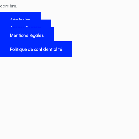
carrière.
Admission
Agence Sogram
Mentions légales
Politique de confidentialité