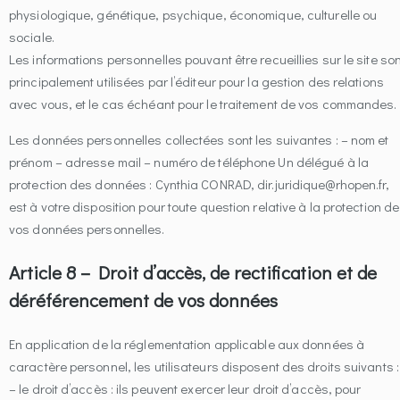
physiologique, génétique, psychique, économique, culturelle ou
sociale.
Les informations personnelles pouvant être recueillies sur le site son
principalement utilisées par l’éditeur pour la gestion des relations
avec vous, et le cas échéant pour le traitement de vos commandes.
Les données personnelles collectées sont les suivantes : – nom et
prénom – adresse mail – numéro de téléphone Un délégué à la
protection des données : Cynthia CONRAD, dir.juridique@rhopen.fr,
est à votre disposition pour toute question relative à la protection de
vos données personnelles.
Article 8 – Droit d’accès, de rectification et de
déréférencement de vos données
En application de la réglementation applicable aux données à
caractère personnel, les utilisateurs disposent des droits suivants :
– le droit d’accès : ils peuvent exercer leur droit d’accès, pour