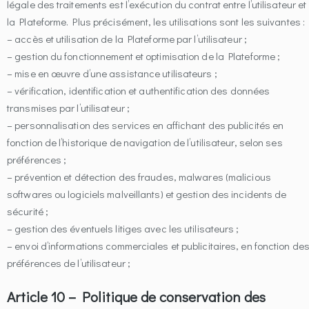
légale des traitements est l’exécution du contrat entre l’utilisateur et
la Plateforme. Plus précisément, les utilisations sont les suivantes :
– accès et utilisation de la Plateforme par l’utilisateur ;
– gestion du fonctionnement et optimisation de la Plateforme ;
– mise en œuvre d’une assistance utilisateurs ;
– vérification, identification et authentification des données
transmises par l’utilisateur ;
– personnalisation des services en affichant des publicités en
fonction de l’historique de navigation de l’utilisateur, selon ses
préférences ;
– prévention et détection des fraudes, malwares (malicious
softwares ou logiciels malveillants) et gestion des incidents de
sécurité ;
– gestion des éventuels litiges avec les utilisateurs ;
– envoi d’informations commerciales et publicitaires, en fonction de
préférences de l’utilisateur ;
Article 10 – Politique de conservation des