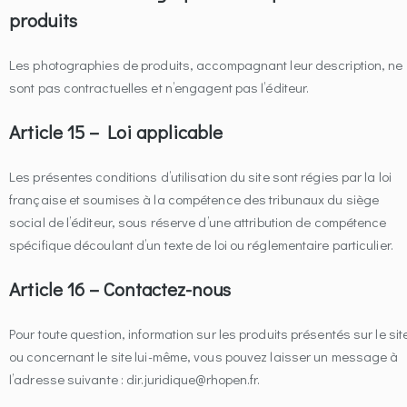
produits
Les photographies de produits, accompagnant leur description, ne
sont pas contractuelles et n’engagent pas l’éditeur.
Article 15 – Loi applicable
Les présentes conditions d’utilisation du site sont régies par la loi
française et soumises à la compétence des tribunaux du siège
social de l’éditeur, sous réserve d’une attribution de compétence
spécifique découlant d’un texte de loi ou réglementaire particulier.
Article 16 – Contactez-nous
Pour toute question, information sur les produits présentés sur le sit
ou concernant le site lui-même, vous pouvez laisser un message à
l’adresse suivante : dir.juridique@rhopen.fr.