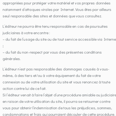
appropriées pour protéger votre matériel et vos propres données
notamment d’attaques virales par Internet. Vous êtes par ailleurs
seul responsable des sites et données que vous consultez.
L’éditeur ne pourra être tenu responsable en cas de poursuites
judiciaires à votre encontre :
– du fait de l’usage du site ou de tout service accessible via Interne
;
– du fait du non-respect par vous des présentes conditions
générales.
L’éditeur n’est pas responsable des dommages causés à vous-
même, à des tiers et/ou à votre équipement du fait de votre
connexion ou de votre utilisation du site et vous renoncez à toute
action contre lui de ce fait.
Si l’éditeur venait à faire l’objet d’une procédure amiable ou judiciair
en raison de votre utilisation du site, il pourra se retourner contre
vous pour obtenir l’indemnisation de tous les préjudices, sommes,
condamnations et frais qui pourraient découler de cette procédure.