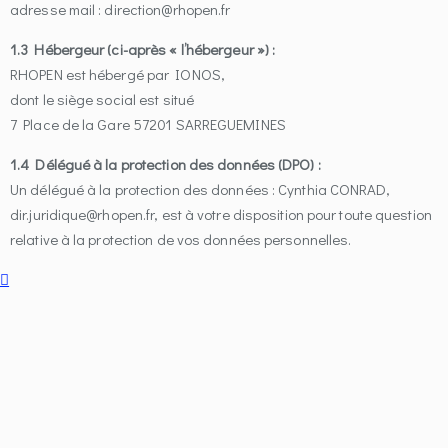
adresse mail : direction@rhopen.fr
1.3 Hébergeur (ci-après « l’hébergeur ») :
RHOPEN est hébergé par IONOS,
dont le siège social est situé
7 Place de la Gare 57201 SARREGUEMINES
1.4 Délégué à la protection des données (DPO) :
Un délégué à la protection des données : Cynthia CONRAD,
dir.juridique@rhopen.fr, est à votre disposition pour toute question
relative à la protection de vos données personnelles.