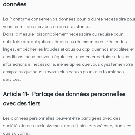
données
La Plateforme conserve vos données pour la durée nécessaire pou
vous fournir ses services ou son assistance.
Dans la mesure raisonnablement nécessaire ou requise pour
satisfaire aux obligations légales ou réglementaires, régler des
litiges, empêcher les fraudes et abus ou appliquer nos modalités et
conditions, nous pouvons également conserver certaines de vos
informations si nécessaire, même après que vous ayez fermé votre
compte ou que nous n’ayons plus besoin pour vous fournir nos
services.
Article 11- Partage des données personnelles
avec des tiers
Les données personnelles peuvent être partagées avec des
sociétés tierces exclusivement dans l’Union européenne, dans les
cas suivants :