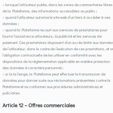
– lorsque l’utilisateur publie, dans les zones de commentaires libres
de la Plateforme, des informations accessibles au public ;
– quand l’utilisateur autorise le site web d’un tiers à accéder à ses
données ;
– quand la Plateforme recourt aux services de prestataires pour
fournir l’assistance utilisateurs, la publicité et les services de
paiement. Ces prestataires disposent d’un accès limité aux donnée
de l’utilisateur, dans le cadre de l’exécution de ces prestations, et o
l’obligation contractuelle de les utiliser en conformité avec les
dispositions de la réglementation applicable en matière protection
des données à caractère personnel ;
– si la loi l’exige, la Plateforme peut effectuer la transmission de
données pour donner suite aux réclamations présentées contre la
Plateforme et se conformer aux procédures administratives et
judiciaires.
Article 12 – Offres commerciales