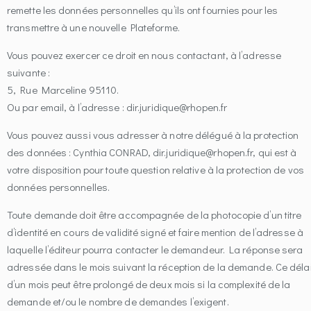
remette les données personnelles qu’ils ont fournies pour les
transmettre à une nouvelle Plateforme.
Vous pouvez exercer ce droit en nous contactant, à l’adresse
suivante :
5, Rue Marceline 95110.
Ou par email, à l’adresse : dir.juridique@rhopen.fr
Vous pouvez aussi vous adresser à notre délégué à la protection
des données : Cynthia CONRAD, dir.juridique@rhopen.fr, qui est à
votre disposition pour toute question relative à la protection de vos
données personnelles.
Toute demande doit être accompagnée de la photocopie d’un titre
d’identité en cours de validité signé et faire mention de l’adresse à
laquelle l’éditeur pourra contacter le demandeur. La réponse sera
adressée dans le mois suivant la réception de la demande. Ce déla
d’un mois peut être prolongé de deux mois si la complexité de la
demande et/ou le nombre de demandes l’exigent.