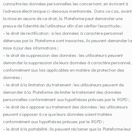
connaître les données personnelles les concernant, en écrivant à
l’adresse électronique ci-dessous mentionnée. Dans ce cas, avant
la mise en œuvre de ce droit, la Plateforme peut demander une
preuve de l’identité de l’utilisateur afin d’en vérifier l’exactitude ;
– le droit de rectification : si les données à caractère personnel
détenues par la Plateforme sont inexactes, ils peuvent demander la
mise à jour des informations ;
– le droit de suppression des données : les utilisateurs peuvent
demander la suppression de leurs données à caractère personnel,
conformément aux lois applicables en matière de protection des
données ;
– le droit à la limitation du traitement : les utilisateurs peuvent de
demander à la Plateforme de limiter le traitement des données
personnelles conformément aux hypothèses prévues par le RGPD ;
– le droit de s’opposer au traitement des données : les utilisateurs
peuvent s’opposer à ce que leurs données soient traitées
conformément aux hypothèses prévues par le RGPD ;
– le droit à la portabilité : ils peuvent réclamer que la Plateforme leur