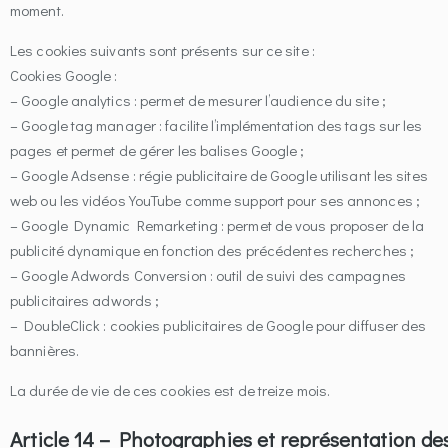
moment.
Les cookies suivants sont présents sur ce site :
Cookies Google :
– Google analytics : permet de mesurer l’audience du site ;
– Google tag manager : facilite l’implémentation des tags sur les
pages et permet de gérer les balises Google ;
– Google Adsense : régie publicitaire de Google utilisant les sites
web ou les vidéos YouTube comme support pour ses annonces ;
– Google Dynamic Remarketing : permet de vous proposer de la
publicité dynamique en fonction des précédentes recherches ;
– Google Adwords Conversion : outil de suivi des campagnes
publicitaires adwords ;
– DoubleClick : cookies publicitaires de Google pour diffuser des
bannières.
La durée de vie de ces cookies est de treize mois.
Article 14 – Photographies et représentation de