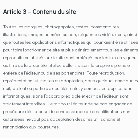
Article 3 – Contenu du site
Toutes les marques, photographies, textes, commentaires,
illustrations, images animées ou non, séquences vidéo, sons, ainsi
que toutes les applications informatiques qui pourraient être utilisé
pour faire fonctionner ce site et plus généralement tous les élément
reproduits ou utilisés sur le site sont protégés par les lois en vigueu
au titre de la propriété intellectuelle. Ils sont la propriété pleine et
entière de l’éditeur ou de ses partenaires. Toute reproduction,
représentation, utilisation ou adaptation, sous quelque forme que c
soit, de tout ou partie de ces éléments, y compris les applications
informatiques, sans l’accord préalable et écrit de l’éditeur, sont
strictement interdites. Le fait pour l’éditeur de ne pas engager de
procédure dès la prise de connaissance de ces utilisations non
autorisées ne vaut pas acceptation desdites utilisations et
renonciation aux poursuites.