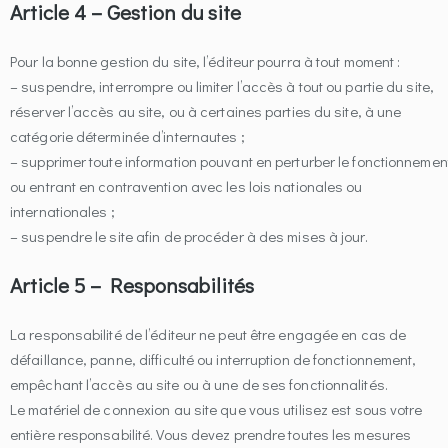
Article 4 – Gestion du site
Pour la bonne gestion du site, l’éditeur pourra à tout moment :
– suspendre, interrompre ou limiter l’accès à tout ou partie du site,
réserver l’accès au site, ou à certaines parties du site, à une
catégorie déterminée d’internautes ;
– supprimer toute information pouvant en perturber le fonctionnemen
ou entrant en contravention avec les lois nationales ou
internationales ;
– suspendre le site afin de procéder à des mises à jour.
Article 5 – Responsabilités
La responsabilité de l’éditeur ne peut être engagée en cas de
défaillance, panne, difficulté ou interruption de fonctionnement,
empêchant l’accès au site ou à une de ses fonctionnalités.
Le matériel de connexion au site que vous utilisez est sous votre
entière responsabilité. Vous devez prendre toutes les mesures