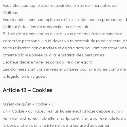
Vous êtes susceptible de recevoir des offres commerciales de
l’éditeur.
Vos données sont susceptibles d’être utilisées par les partenaires 
l’éditeur à des fins de prospection commerciale.
Si, lors de la consultation du site, vous accédez à des données à
caractère personnel, vous devez vous abstenir de toute collecte, d
toute utilisation non autorisée et de tout acte pouvant constituer une
atteinte à la vie privée ou à la réputation des personnes.
L’éditeur décline toute responsabilité à cet égard.
Les données sont conservées et utilisées pour une durée conforme
la législation en vigueur.
Article 13 – Cookies
Qu’est-ce qu’un « cookie » ?
Un « Cookie » ou traceur est un fichier électronique déposé sur un
terminal (ordinateur, tablette, smartphone,…) et lu par exemple lors d
la consultation d’un site internet, de la lecture d’un courrier