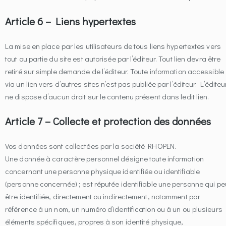
Article 6 – Liens hypertextes
La mise en place par les utilisateurs de tous liens hypertextes vers
tout ou partie du site est autorisée par l’éditeur. Tout lien devra être
retiré sur simple demande de l’éditeur. Toute information accessible
via un lien vers d’autres sites n’est pas publiée par l’éditeur. L’éditeu
ne dispose d’aucun droit sur le contenu présent dans ledit lien.
Article 7 – Collecte et protection des données
Vos données sont collectées par la société RHOPEN.
Une donnée à caractère personnel désigne toute information
concernant une personne physique identifiée ou identifiable
(personne concernée) ; est réputée identifiable une personne qui pe
être identifiée, directement ou indirectement, notamment par
référence à un nom, un numéro d’identification ou à un ou plusieurs
éléments spécifiques, propres à son identité physique,