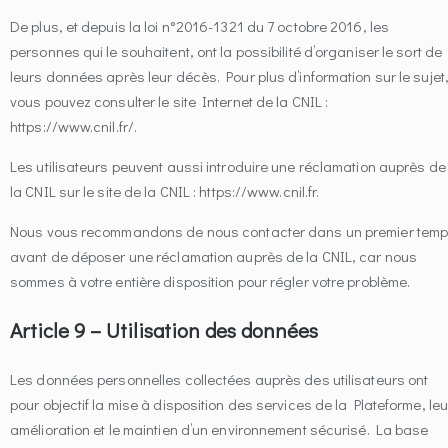
De plus, et depuis la loi n°2016-1321 du 7 octobre 2016, les
personnes qui le souhaitent, ont la possibilité d’organiser le sort de
leurs données après leur décès. Pour plus d’information sur le sujet
vous pouvez consulter le site Internet de la CNIL :
https://www.cnil.fr/.
Les utilisateurs peuvent aussi introduire une réclamation auprès de
la CNIL sur le site de la CNIL : https://www.cnil.fr.
Nous vous recommandons de nous contacter dans un premier tem
avant de déposer une réclamation auprès de la CNIL, car nous
sommes à votre entière disposition pour régler votre problème.
Article 9 – Utilisation des données
Les données personnelles collectées auprès des utilisateurs ont
pour objectif la mise à disposition des services de la Plateforme, leu
amélioration et le maintien d’un environnement sécurisé. La base