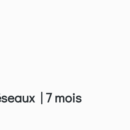
seaux | 7 mois