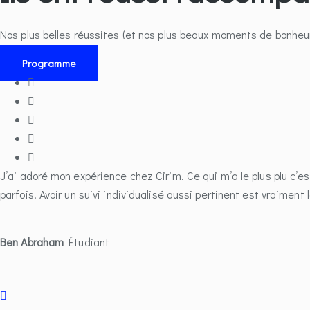
Nos plus belles réussites (et nos plus beaux moments de bonheu
Programme
J’ai adoré mon expérience chez Cirim. Ce qui m’a le plus plu c’
parfois. Avoir un suivi individualisé aussi pertinent est vraiment 
Ben Abraham
Étudiant