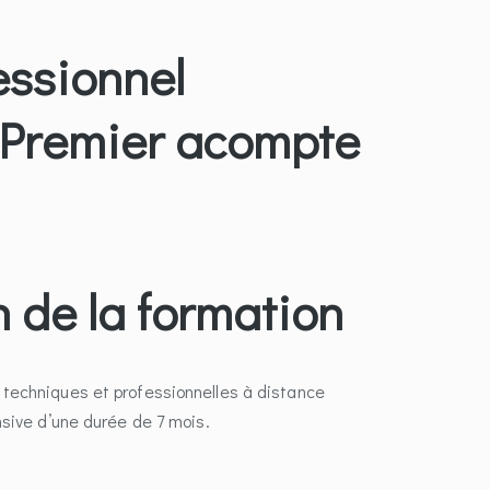
essionnel
 Premier acompte
n de la formation
techniques et professionnelles à distance
nsive d’une durée de 7 mois.