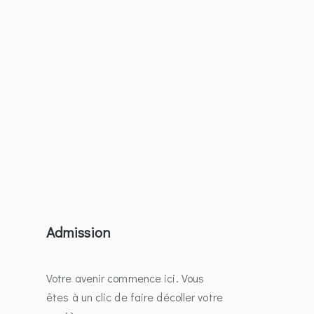
Admission
Votre avenir commence ici. Vous
êtes à un clic de faire décoller votre