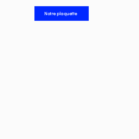
Notre plaquette